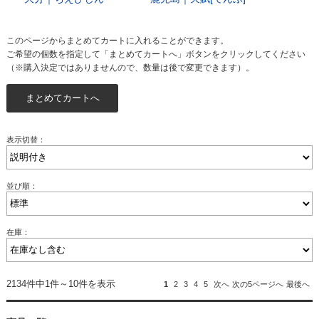
このページからまとめてカートに入れることができます。
ご希望の個数を指定して「まとめてカートへ」ボタンをクリックしてください
（※購入決定ではありませんので、数量は後で変更できます）。
表示切替：
並び順：
在庫：
2134件中1件～10件を表示
1
2
3
4
5
次へ
次の5ページへ
最後へ