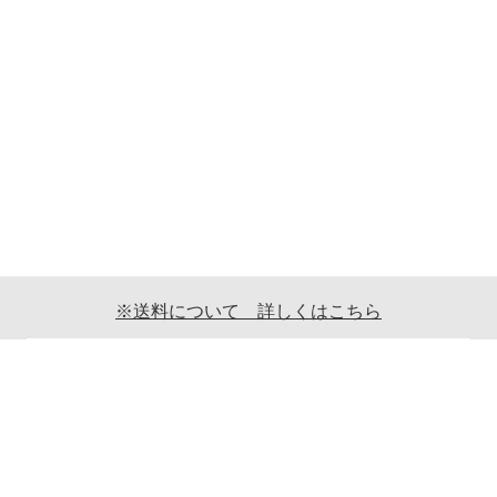
※送料について 詳しくはこちら