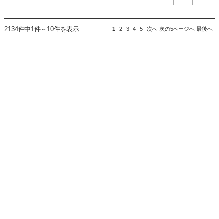
2134件中1件～10件を表示
1
2
3
4
5
次へ
次の5ページへ
最後へ