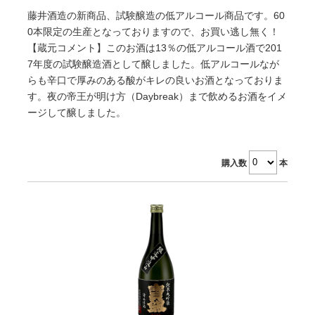
藤井酒造の新商品、試験醸造の低アルコール商品です。60
0本限定の生産となっておりますので、お買い逃し無く！
【蔵元コメント】このお酒は13％の低アルコール酒で201
7年度の試験醸造酒として醸しました。低アルコールなが
らも辛口で厚みのある酸がキレの良いお酒となっておりま
す。夜の帝王が明け方（Daybreak）まで飲めるお酒をイメ
ージして醸しました。
購入数
本