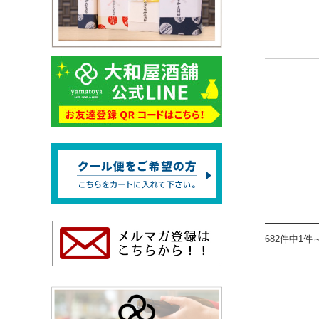
682件中1件