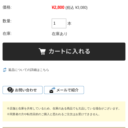
¥2,800
価格:
(税込 ¥3,080)
数量:
本
在庫:
在庫あり
返品についての詳細はこちら
※店舗と在庫を共有しているため、在庫のある商品でも欠品している場合がございます。
※同業者の方や転売目的のご購入と思われるご注文はお受けできません。