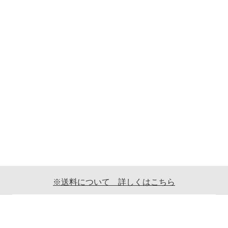
※送料について 詳しくはこちら