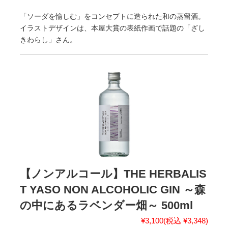
「ソーダを愉しむ」をコンセプトに造られた和の蒸留酒。
イラストデザインは、本屋大賞の表紙作画で話題の「ざし
きわらし」さん。
【ノンアルコール】THE HERBALIS
T YASO NON ALCOHOLIC GIN ～森
の中にあるラベンダー畑～ 500ml
¥3,100
(税込 ¥3,348)