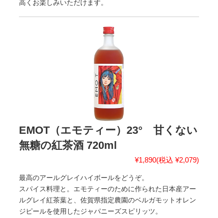
高くお楽しみいただけます。
EMOT（エモティー）23° 甘くない
無糖の紅茶酒 720ml
¥1,890
(税込 ¥2,079)
最高のアールグレイハイボールをどうぞ。
スパイス料理と。エモティーのために作られた日本産アー
ルグレイ紅茶葉と、佐賀県指定農園のベルガモットオレン
ジピールを使用したジャパニーズスピリッツ。