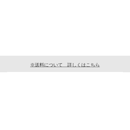
※送料について 詳しくはこちら