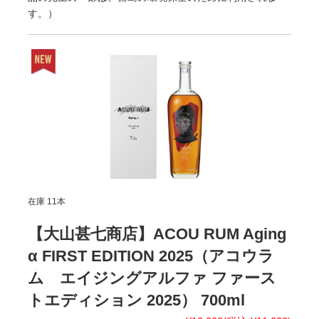
す。）
在庫 11本
【大山甚七商店】ACOU RUM Aging
α FIRST EDITION 2025（アコウラ
ム エイジングアルファ ファース
トエディション 2025） 700ml