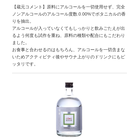
【蔵元コメント】原料にアルコールを一切使用せず、完全
ノンアルコールのアルコール度数.0.00%でボタニカルの香
りを抽出。
アルコールが入っていなくてもしっかりと飲みごたえが出
るよう何度も試作を重ね、原料の種類や配合にもこだわり
ました。
お食事と合わせるのはもちろん、アルコールを一切含まな
いためアクティビティ後やサウナ上がりのドリンクにもピ
ッタリです。