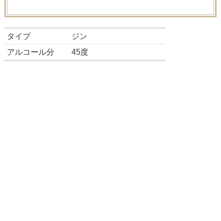
タイプ
ジン
アルコール分
45度