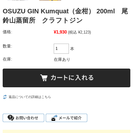
OSUZU GIN Kumquat（金柑） 200ml 尾
鈴山蒸留所 クラフトジン
¥1,930
価格:
(税込 ¥2,123)
数量:
本
在庫:
在庫あり
返品についての詳細はこちら