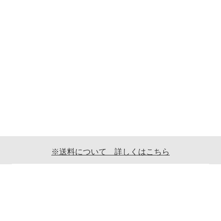
※送料について 詳しくはこちら