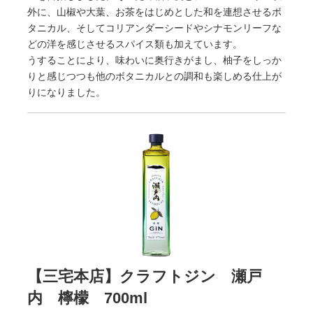
外に、山椒や大葉、お茶をはじめとした和を連想させるボ
タニカル、そしてコリアンダーシードやシナモンリーフな
どの洋を感じさせるスパイス類も加えています。
うすることにより、味わいに奥行きがまし、柚子をしっか
りと感じつつも他のボタニカルとの調和も楽しめる仕上が
りになりました。
【三宅本店】クラフトジン 瀬戸
内 檸檬 700ml