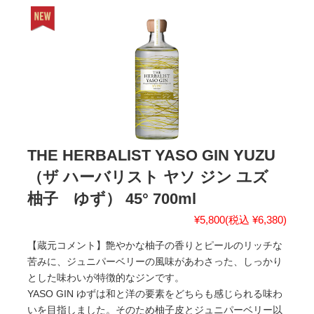
THE HERBALIST YASO GIN YUZU
（ザ ハーバリスト ヤソ ジン ユズ
柚子 ゆず） 45° 700ml
¥5,800
(税込 ¥6,380)
【蔵元コメント】艶やかな柚子の香りとピールのリッチな
苦みに、ジュニパーベリーの風味があわさった、しっかり
とした味わいが特徴的なジンです。
YASO GIN ゆずは和と洋の要素をどちらも感じられる味わ
いを目指しました。そのため柚子皮とジュニパーベリー以