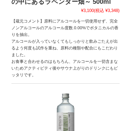
の中にあるラベンダー畑～ 500ml
¥3,100
(税込 ¥3,348)
【蔵元コメント】原料にアルコールを一切使用せず、完全
ノンアルコールのアルコール度数.0.00%でボタニカルの香
りを抽出。
アルコールが入っていなくてもしっかりと飲みごたえが出
るよう何度も試作を重ね、原料の種類や配合にもこだわり
ました。
お食事と合わせるのはもちろん、アルコールを一切含まな
いためアクティビティ後やサウナ上がりのドリンクにもピ
ッタリです。