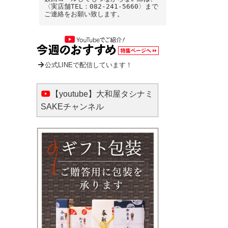
〈実店舗TEL：082-241-5660〉まで
ご連絡をお願い致します。
公式LINEで配信しています！
【youtube】大和屋タシナミ
SAKEチャンネル