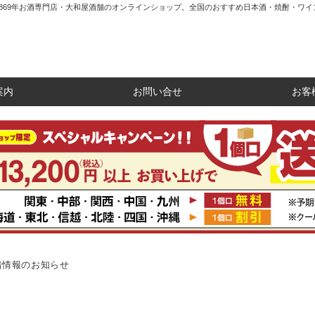
1869年お酒専門店・大和屋酒舗のオンラインショップ。全国のおすすめ日本酒・焼酎・ワイ
案内
お問い合せ
お客
着情報のお知らせ