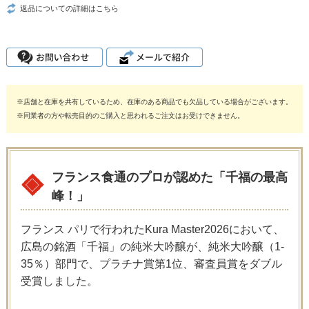
返品についての詳細はこちら
※店舗と在庫を共有しているため、在庫のある商品でも欠品している場合がございます。
※同業者の方や転売目的のご購入と思われるご注文はお受けできません。
フランス食通のプロが認めた「千福の最高
峰！」
フランス パリで行われたKura Master2026において、
広島の銘酒「千福」の純米大吟醸が、純米大吟醸（1-
35％）部門で、プラチナ賞第1位、審査員賞をダブル
受賞しました。