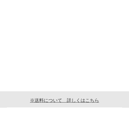
※送料について 詳しくはこちら