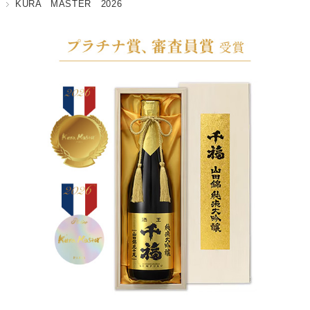
KURA MASTER 2026