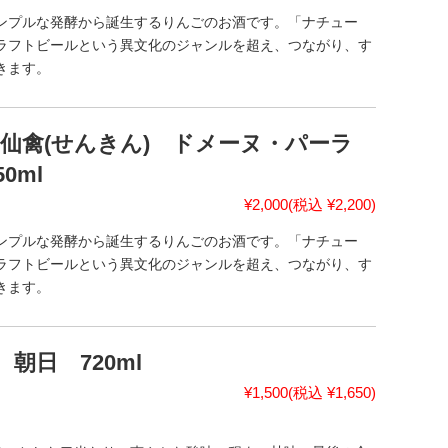
ンプルな発酵から誕生するりんごのお酒です。「ナチュー
ラフトビールという異文化のジャンルを超え、つながり、す
きます。
仙禽(せんきん) ドメーヌ・パーラ
0ml
¥2,000
(税込 ¥2,200)
ンプルな発酵から誕生するりんごのお酒です。「ナチュー
ラフトビールという異文化のジャンルを超え、つながり、す
きます。
朝日 720ml
¥1,500
(税込 ¥1,650)