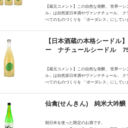
【蔵元コメント】この自然な発酵。 世界一シ
ル」は自然派日本酒やヴァンナチュール、 ク
べてのものづくりを 「ボーダレス」にしてい
【日本酒蔵の本格シードル】
ー ナチュールシードル 75
【蔵元コメント】この自然な発酵。 世界一シ
ル」は自然派日本酒やヴァンナチュール、 ク
べてのものづくりを 「ボーダレス」にしてい
仙禽(せんきん) 純米大吟醸 
朝日米を使った限定のお酒です。