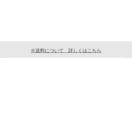
※送料について 詳しくはこちら
ご利用案内