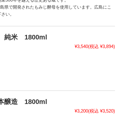
業300年を越える歴史ある蔵です。
広島県で開発されたもみじ酵母を使用しています。広島にこ
下さい。
純米 1800ml
¥3,540
(税込 ¥3,894)
醸造 1800ml
¥3,200
(税込 ¥3,520)