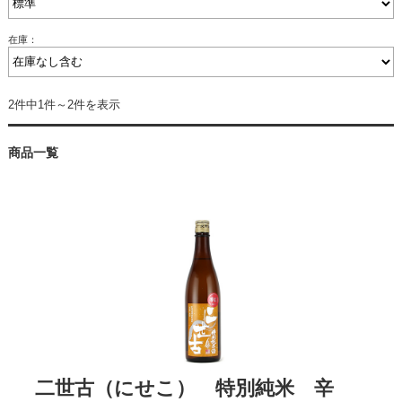
在庫：
2件中1件～2件を表示
商品一覧
二世古（にせこ） 特別純米 辛