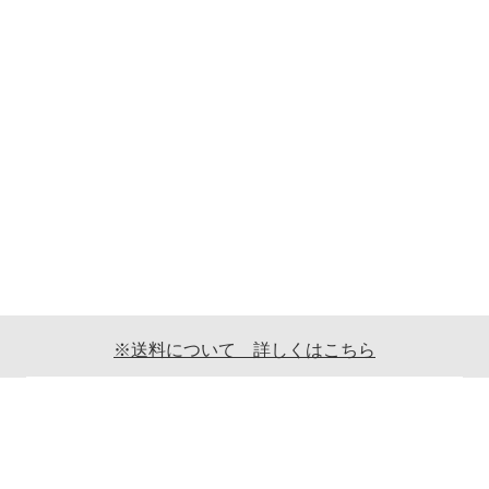
※送料について 詳しくはこちら