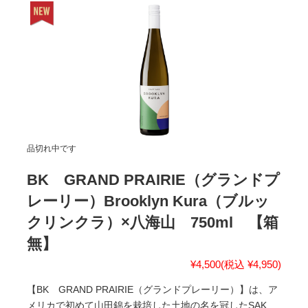
品切れ中です
BK GRAND PRAIRIE（グランドプ
レーリー）Brooklyn Kura（ブルッ
クリンクラ）×八海山 750ml 【箱
無】
¥4,500
(税込 ¥4,950)
【BK GRAND PRAIRIE（グランドプレーリー）】は、ア
メリカで初めて山田錦を栽培した土地の名を冠したSAK