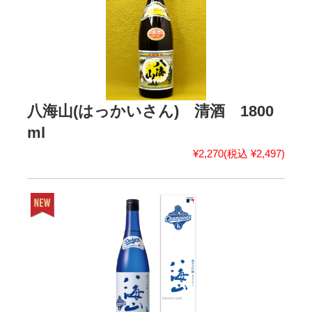
八海山(はっかいさん) 清酒 1800
ml
¥2,270
(税込 ¥2,497)