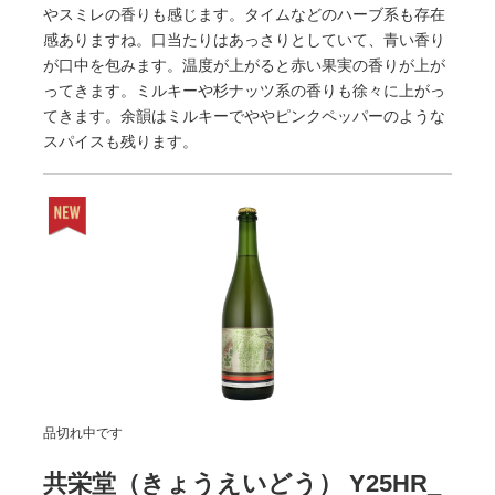
やスミレの香りも感じます。タイムなどのハーブ系も存在
感ありますね。口当たりはあっさりとしていて、青い香り
が口中を包みます。温度が上がると赤い果実の香りが上が
ってきます。ミルキーや杉ナッツ系の香りも徐々に上がっ
てきます。余韻はミルキーでややピンクペッパーのような
スパイスも残ります。
品切れ中です
共栄堂（きょうえいどう） Y25HR_