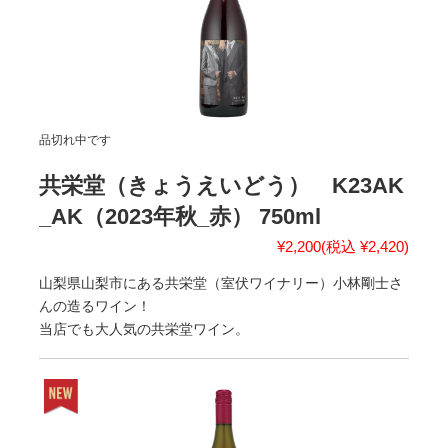
品切れ中です
共栄堂（きょうえいどう） K23AK
_AK（2023年秋_赤） 750ml
¥2,200
(税込 ¥2,420)
山梨県山梨市にある共栄堂（室伏ワイナリー）小林剛士さ
んの造るワイン！
当店でも大人気の共栄堂ワイン。