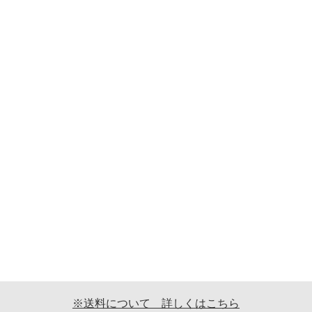
※送料について 詳しくはこちら