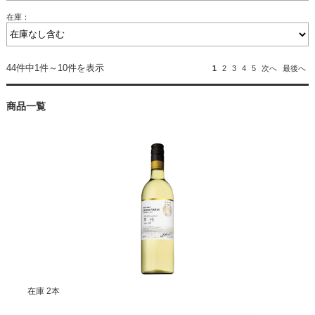
在庫：
44件中1件～10件を表示
1
2
3
4
5
次へ
最後へ
商品一覧
在庫 2本