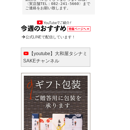
〈実店舗TEL：082-241-5660〉まで
ご連絡をお願い致します。
公式LINEで配信しています！
【youtube】大和屋タシナミ
SAKEチャンネル