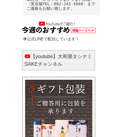
〈実店舗TEL：082-241-5660〉まで
ご連絡をお願い致します。
公式LINEで配信しています！
【youtube】大和屋タシナミ
SAKEチャンネル