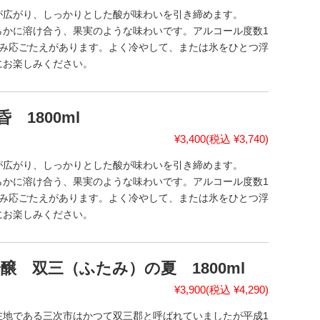
が広がり、しっかりとした酸が味わいを引き締めます。
らかに溶け合う、果実のような味わいです。アルコール度数1
飲み応ごたえがあります。よく冷やして、または氷をひとつ浮
にお楽しみください。
 1800ml
¥3,400
(税込 ¥3,740)
が広がり、しっかりとした酸が味わいを引き締めます。
らかに溶け合う、果実のような味わいです。アルコール度数1
飲み応ごたえがあります。よく冷やして、または氷をひとつ浮
にお楽しみください。
 双三（ふたみ）の夏 1800ml
¥3,900
(税込 ¥4,290)
在地である三次市はかつて双三郡と呼ばれていましたが平成1