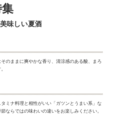
特集
美味しい夏酒
はそのままに爽やかな香り、清涼感のある酸、まろ
す。
スタミナ料理と相性がいい「ガツンとうまい系」な
季節ならではの味わいの違いをお楽しみください。