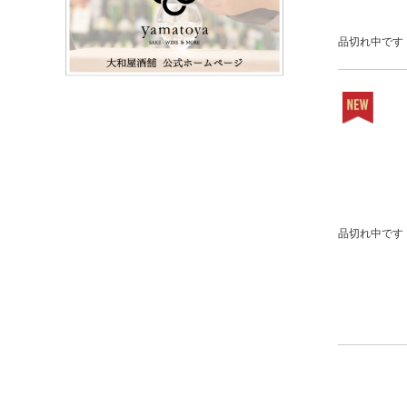
品切れ中です
品切れ中です