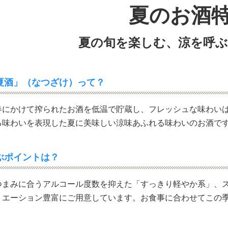
夏のお酒
夏の旬を楽しむ、涼を呼ぶ
夏酒」（なつざけ）って？
春にかけて搾られたお酒を低温で貯蔵し、フレッシュな味わい
る味わいを表現した夏に美味しい涼味あふれる味わいのお酒で
ぶポイントは？
つまみに合うアルコール度数を抑えた「すっきり軽やか系」、
リエーション豊富にご用意しています。お食事に合わせてこの