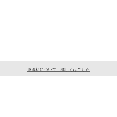
※送料について 詳しくはこちら