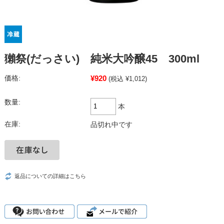
獺祭(だっさい) 純米大吟醸45 300ml
¥920
価格:
(税込 ¥1,012)
数量:
本
在庫:
品切れ中です
返品についての詳細はこちら