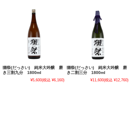
獺祭(だっさい) 純米大吟醸 磨
獺祭(だっさい) 純米大吟醸 磨
き三割九分 1800ml
き二割三分 1800ml
¥5,600
(税込 ¥6,160)
¥11,600
(税込 ¥12,760)