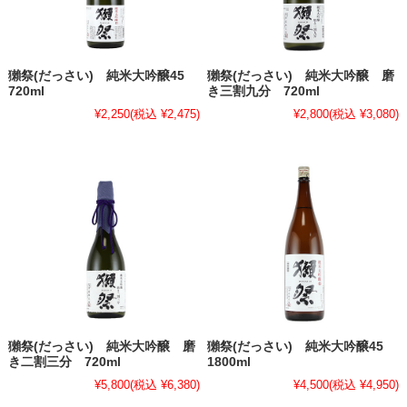
獺祭(だっさい) 純米大吟醸45
獺祭(だっさい) 純米大吟醸 磨
720ml
き三割九分 720ml
¥2,250
(税込 ¥2,475)
¥2,800
(税込 ¥3,080)
獺祭(だっさい) 純米大吟醸 磨
獺祭(だっさい) 純米大吟醸45
き二割三分 720ml
1800ml
¥5,800
(税込 ¥6,380)
¥4,500
(税込 ¥4,950)