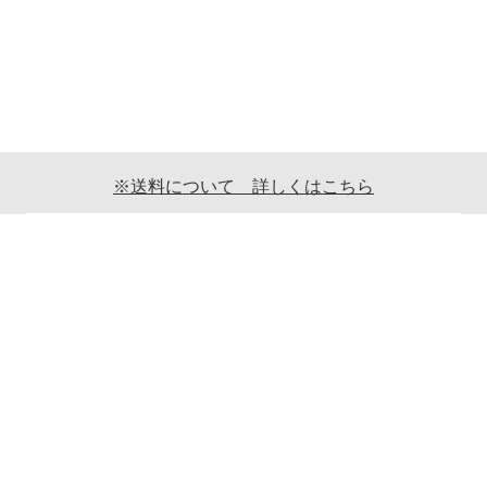
※送料について 詳しくはこちら
ご利用案内