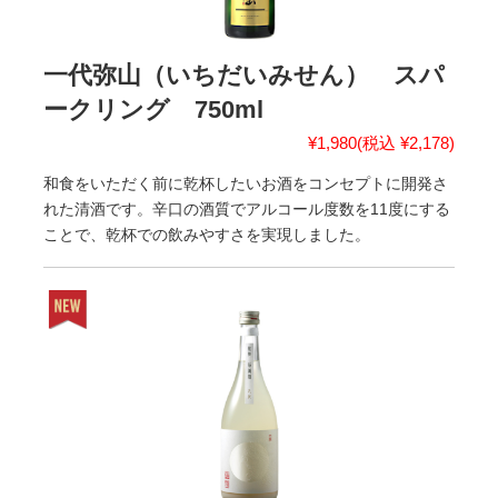
一代弥山（いちだいみせん） スパ
ークリング 750ml
¥1,980
(税込 ¥2,178)
和食をいただく前に乾杯したいお酒をコンセプトに開発さ
れた清酒です。辛口の酒質でアルコール度数を11度にする
ことで、乾杯での飲みやすさを実現しました。