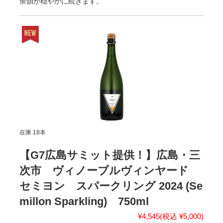
余韻が穏やかに続きます。
在庫 18本
【G7広島サミット提供！】広島・三
次市 ヴィノーブルヴィンヤード
セミヨン スパークリング 2024 (Se
millon Sparkling) 750ml
¥4,545
(税込 ¥5,000)