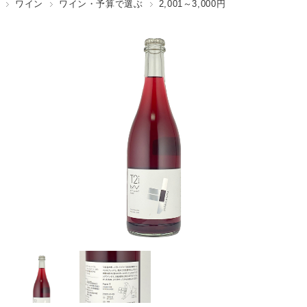
ワイン
ワイン・予算で選ぶ
2,001～3,000円