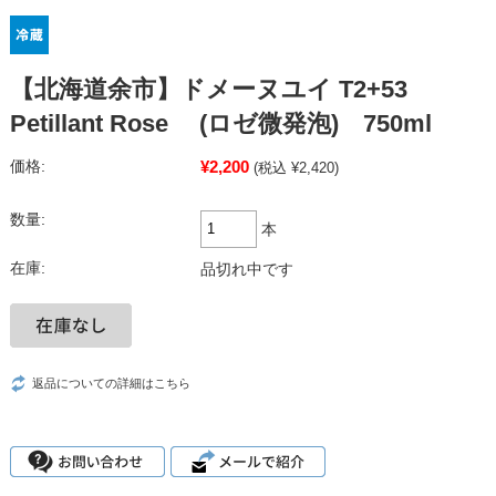
【北海道余市】ドメーヌユイ T2+53
Petillant Rose (ロゼ微発泡) 750ml
¥2,200
価格:
(税込 ¥2,420)
数量:
本
在庫:
品切れ中です
返品についての詳細はこちら