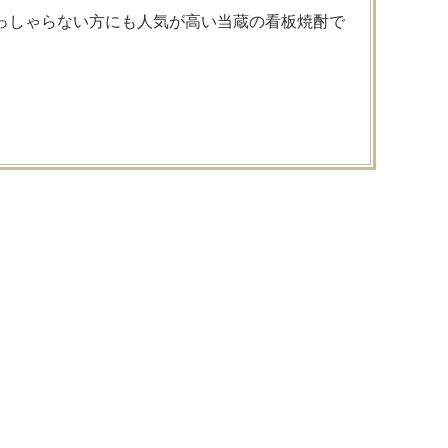
っしゃらない方にも人気が高い当蔵の看板焼酎で