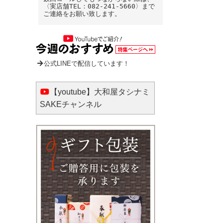
〈実店舗TEL：082-241-5660〉まで
ご連絡をお願い致します。
公式LINEで配信しています！
【youtube】大和屋タシナミ
SAKEチャンネル