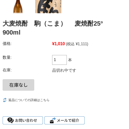
大麦焼酎 駒（こま） 麦焼酎25°
900ml
¥1,010
価格:
(税込 ¥1,111)
数量:
本
在庫:
品切れ中です
返品についての詳細はこちら