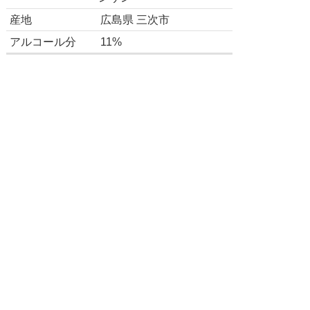
産地
広島県 三次市
アルコール分
11%