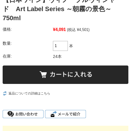
ド Art Label Series ～朝霧の景色～
750ml
¥4,091
価格:
(税込 ¥4,501)
数量:
本
在庫:
24本
返品についての詳細はこちら