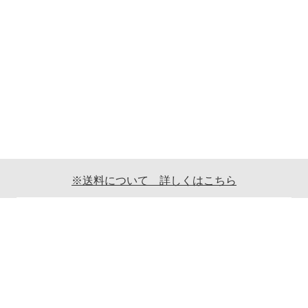
※送料について 詳しくはこちら