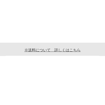
※送料について 詳しくはこちら