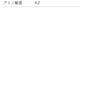
アミノ酸度
4.2