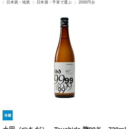
日本酒・地酒
日本酒・予算で選ぶ
2000円台