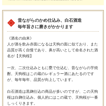
昔ながらのかめ仕込み、白石酒造
毎年旨さに磨きがかかります
《酒名の由来》
人が酒を飲み赤面になるは天狗の面に似ており、また
品質が高く自慢であり、鼻が高いとして命名された酒
名が【天狗桜】
一次、二次仕込みともに甕で仕込む、昔ながらの芋焼
酎。天狗桜はこの蔵のレギュラー酒にあたるのです
が、毎年毎年、品質が向上しています。
白石酒造は黒麹仕込の商品が多いのですが、この天狗
桜は白麹仕込み。個人的にはこの蔵で、天狗桜が一番
しっくりきます。