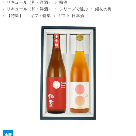
リキュール（和・洋酒）
梅酒
リキュール（和・洋酒）
シリーズで選ぶ
錫杖の梅
【特集】
ギフト特集
ギフト-日本酒