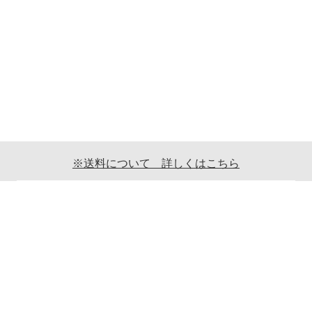
※送料について 詳しくはこちら