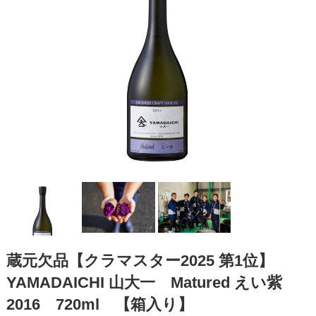
蔵元欠品【クラマスター2025 第1位】
YAMADAICHI 山大一 Matured えい紫
2016 720ml 【箱入り】