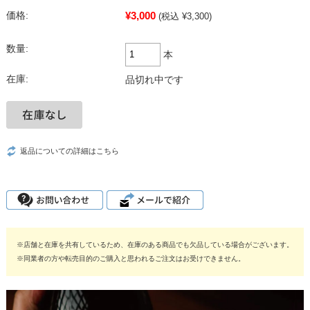
¥3,000
価格:
(税込 ¥3,300)
数量:
本
在庫:
品切れ中です
返品についての詳細はこちら
※店舗と在庫を共有しているため、在庫のある商品でも欠品している場合がございます。
※同業者の方や転売目的のご購入と思われるご注文はお受けできません。