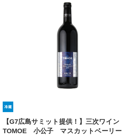
【G7広島サミット提供！】三次ワイン
TOMOE 小公子 マスカットベーリー