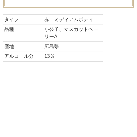
タイプ
赤 ミディアムボディ
品種
小公子、マスカットベー
リーA
産地
広島県
アルコール分
13％