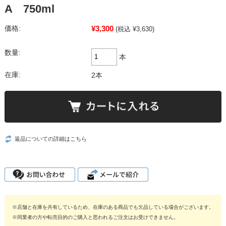
A 750ml
¥3,300
価格:
(税込 ¥3,630)
数量:
本
在庫:
2本
返品についての詳細はこちら
※店舗と在庫を共有しているため、在庫のある商品でも欠品している場合がございます。
※同業者の方や転売目的のご購入と思われるご注文はお受けできません。