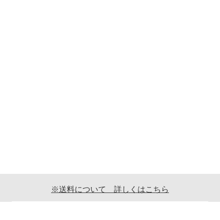
※送料について 詳しくはこちら