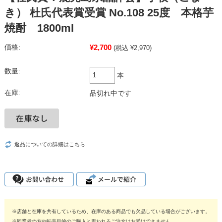
き） 杜氏代表賞受賞 No.108 25度 本格芋
焼酎 1800ml
¥2,700
価格:
(税込 ¥2,970)
数量:
本
在庫:
品切れ中です
返品についての詳細はこちら
※店舗と在庫を共有しているため、在庫のある商品でも欠品している場合がございます。
※同業者の方や転売目的のご購入と思われるご注文はお受けできません。