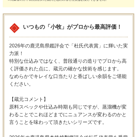
いつもの「小牧」がプロから最高評価！
2026年の鹿児島県鑑評会で「杜氏代表賞」に輝いた実
力派！
特別な仕込みではなく、普段通りの造りでプロから高
く評価された点に、蔵元の確かな技術を感じます。
なめらかでキレイな口当たりと香ばしい余韻をご堪能
ください。
【蔵元コメント】
原料スペックや仕込み時期も同じですが、蒸溜機が変
わることでこれほどまでにニュアンスが変わるのかと
言うことを味わって頂きたいシリーズです。