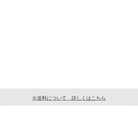
※送料について 詳しくはこちら