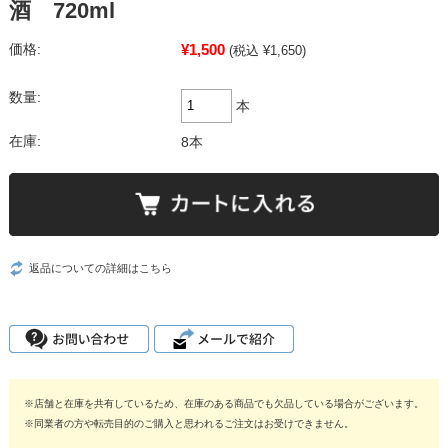
酒 720ml
¥1,500
価格:
(税込 ¥1,650)
数量:
本
在庫:
8本
返品についての詳細はこちら
※店舗と在庫を共有しているため、在庫のある商品でも欠品している場合がございます。
※同業者の方や転売目的のご購入と思われるご注文はお受けできません。