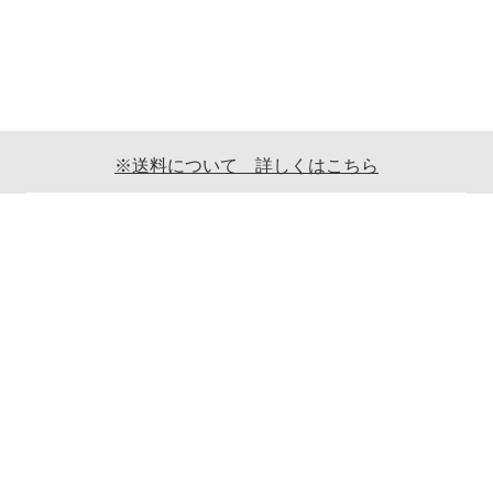
※送料について 詳しくはこちら
ご利用案内
ギフト包装について