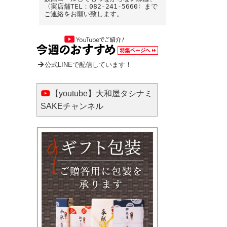
〈実店舗TEL：082-241-5660〉まで
ご連絡をお願い致します。
公式LINEで配信しています！
【youtube】大和屋タシナミ
SAKEチャンネル