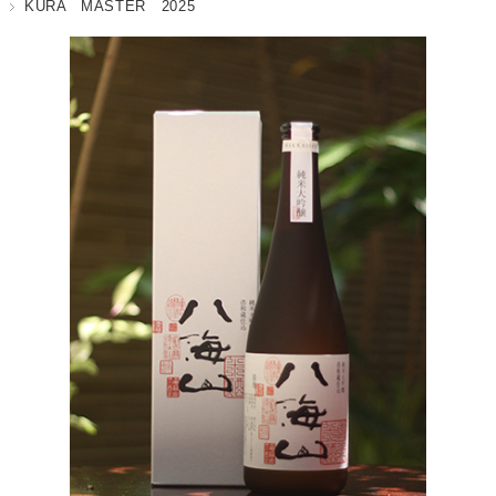
KURA MASTER 2025