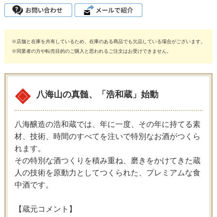
※店舗と在庫を共有しているため、在庫のある商品でも欠品している場合がございます。
※同業者の方や転売目的のご購入と思われるご注文はお受けできません。
八海山の真髄、「浩和蔵」始動
八海醸造の浩和蔵では、年に一度、その年に持てる素
材、技術、時間のすべてを注いで特別なお酒がつくら
れます。
その特別な酒つくりを積み重ね、磨きをかけてきた蔵
人の技術を原動力としてつくられた、プレミアムな食
中酒です。
【蔵元コメント】