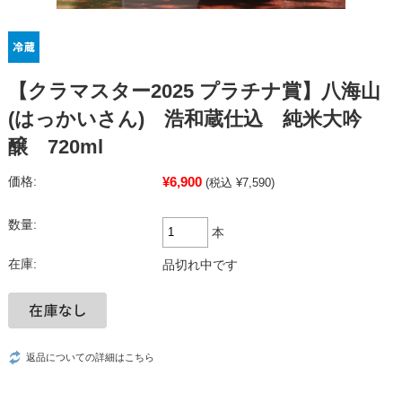
【クラマスター2025 プラチナ賞】八海山
(はっかいさん) 浩和蔵仕込 純米大吟
醸 720ml
¥6,900
価格:
(税込 ¥7,590)
数量:
本
在庫:
品切れ中です
返品についての詳細はこちら