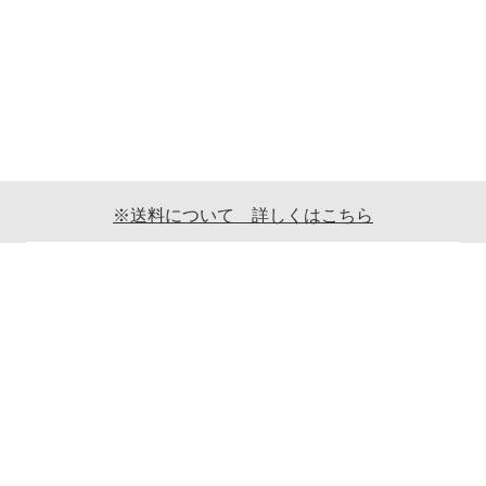
※送料について 詳しくはこちら