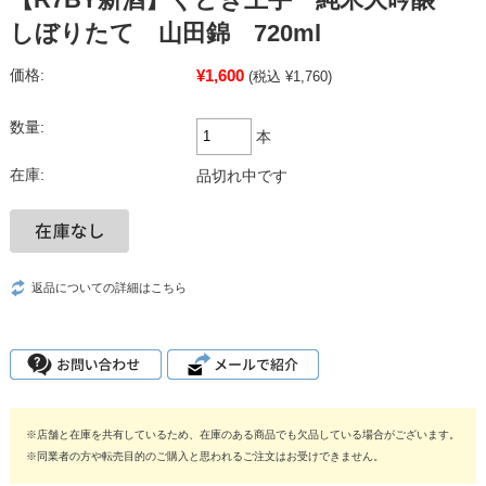
しぼりたて 山田錦 720ml
¥1,600
価格:
(税込 ¥1,760)
数量:
本
在庫:
品切れ中です
返品についての詳細はこちら
※店舗と在庫を共有しているため、在庫のある商品でも欠品している場合がございます。
※同業者の方や転売目的のご購入と思われるご注文はお受けできません。