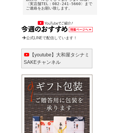
〈実店舗TEL：082-241-5660〉まで
ご連絡をお願い致します。
公式LINEで配信しています！
【youtube】大和屋タシナミ
SAKEチャンネル