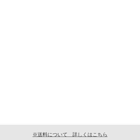
※送料について 詳しくはこちら