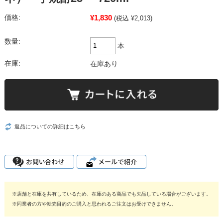
¥1,830
価格:
(税込 ¥2,013)
数量:
本
在庫:
在庫あり
返品についての詳細はこちら
※店舗と在庫を共有しているため、在庫のある商品でも欠品している場合がございます。
※同業者の方や転売目的のご購入と思われるご注文はお受けできません。