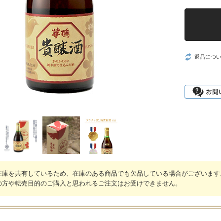
返品につ
在庫を共有しているため、在庫のある商品でも欠品している場合がございます
の方や転売目的のご購入と思われるご注文はお受けできません。