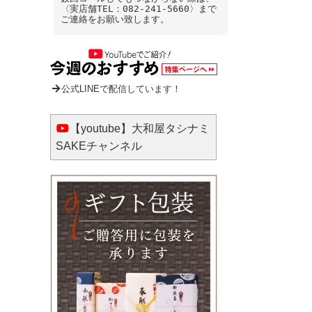
〈実店舗TEL：082-241-5660〉まで
ご連絡をお願い致します。
公式LINEで配信しています！
【youtube】大和屋タシナミ
SAKEチャンネル