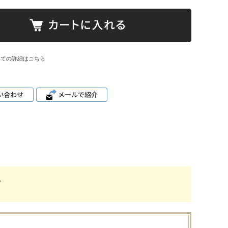
いての詳細はこちら
。