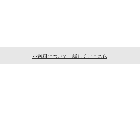
※送料について 詳しくはこちら
ご利用案内