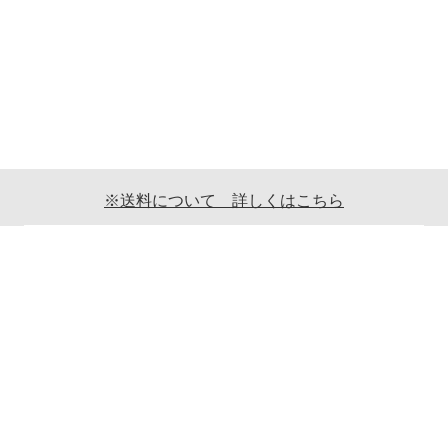
※送料について 詳しくはこちら