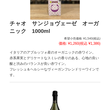
チャオ サンジョヴェーゼ オーガ
ニック 1000ml
希望小売価格:
¥1,540
(税込)
価格:
¥1,260
(税込 ¥1,386)
イタリアのアブルッツォ産のオーガニックの赤ワイン。
赤系果実とデリケートなスミレの香りのある、心地の良い
酸と渋みのバランスが良い赤ワイン。
フレッシュ＆ヘルシーなヴィーガンフレンドリーワインで
す。