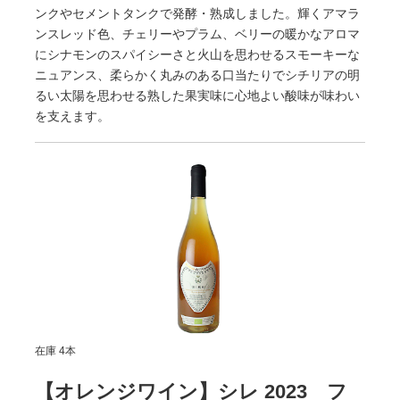
ンクやセメントタンクで発酵・熟成しました。輝くアマラ
ンスレッド色、チェリーやプラム、ベリーの暖かなアロマ
にシナモンのスパイシーさと火山を思わせるスモーキーな
ニュアンス、柔らかく丸みのある口当たりでシチリアの明
るい太陽を思わせる熟した果実味に心地よい酸味が味わい
を支えます。
在庫 4本
【オレンジワイン】シレ 2023 フ