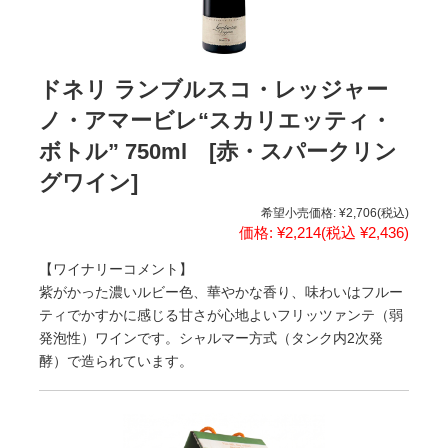
ドネリ ランブルスコ・レッジャー
ノ・アマービレ“スカリエッティ・
ボトル” 750ml [赤・スパークリン
グワイン]
希望小売価格:
¥2,706
(税込)
価格:
¥2,214
(税込 ¥2,436)
【ワイナリーコメント】
紫がかった濃いルビー色、華やかな香り、味わいはフルー
ティでかすかに感じる甘さが心地よいフリッツァンテ（弱
発泡性）ワインです。シャルマー方式（タンク内2次発
酵）で造られています。