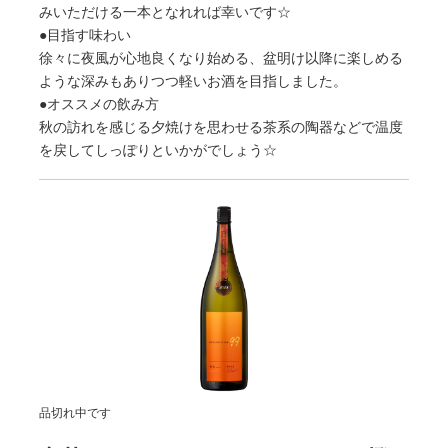
みいただける一本となれれば幸いです☆
●目指す味わい
徐々に夜風が心地良くなり始める、盆明け以降に楽しめる
ような深みもありつつ軽いお酒を目指しました。
●オススメの飲み方
秋の訪れを感じる夕焼けを思わせる茶系の陶器などで温度
を戻してしっぽりといかがでしょう☆
品切れ中です