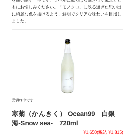
もにお愉しみください。「モノクロ」に映る過ぎた思い出
に綺麗な色を描けるよう、鮮明でクリアな味わいを目指し
ました。
品切れ中です
寒菊（かんきく） Ocean99 白銀
海-Snow sea- 720ml
¥1,650
(税込 ¥1,815)