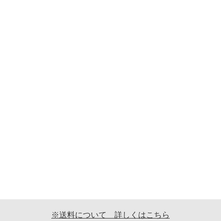
※送料について 詳しくはこちら