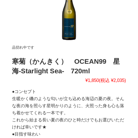
品切れ中です
寒菊（かんきく） OCEAN99 星
海-Starlight Sea- 720ml
¥1,850
(税込 ¥2,035)
●コンセプト
生暖かく磯のような匂いが立ち込める海辺の夏の夜。そん
な夜の海を照らす星明かりのように、火照った身も心も落
ち着かせてくれる一本です。
これから始まる長い夏の夜のひと時だけでもお選びいただ
ければ幸いです★
●目指す味わい