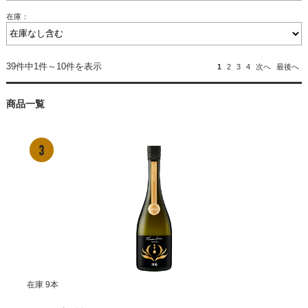
在庫：
39件中1件～10件を表示
1
2
3
4
次へ
最後へ
商品一覧
在庫 9本