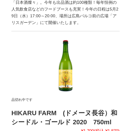
「日本酒燦々」。今年も出品酒は約100種類！毎年恒例の
人気飲食店などのフードブースも充実！今年の日程は5月2
9日（水）17:00～20:00、場所は広島パルコ前の広場「ア
リスガーデン」にて開催いたします。
品切れ中です
HIKARU FARM (ドメーヌ長谷）和
シードル・ゴールド 2020 750ml
¥1,700
(税込 ¥1,870)