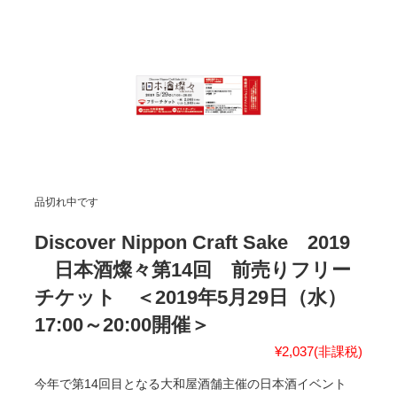
品切れ中です
Discover Nippon Craft Sake 2019
日本酒燦々第14回 前売りフリー
チケット ＜2019年5月29日（水）
17:00～20:00開催＞
¥2,037
(非課税)
今年で第14回目となる大和屋酒舗主催の日本酒イベント