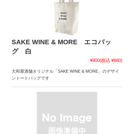
SAKE WINE & MORE エコバッ
グ 白
¥800
(税込 ¥880)
大和屋酒舗オリジナル「SAKE WINE & MORE」のデザイ
ントートバッグです