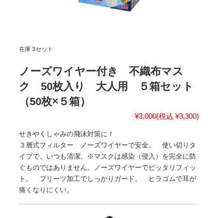
在庫 3セット
ノーズワイヤー付き 不織布マス
ク 50枚入り 大人用 ５箱セット
（50枚×５箱）
¥3,000
(税込 ¥3,300)
せきやくしゃみの飛沫対策に！
３層式フィルター ノーズワイヤーで安全。 使い切りタ
イプで、いつも清潔。※マスクは感染（侵入）を完全に防
ぐものではありません。ノーズワイヤーでピッタリフィッ
ト。 プリーツ加工でしっかりガード。 ヒラゴムで耳が
痛くなりにくい。