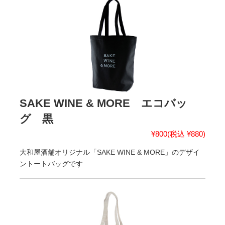
SAKE WINE & MORE エコバッ
グ 黒
¥800
(税込 ¥880)
大和屋酒舗オリジナル「SAKE WINE & MORE」のデザイ
ントートバッグです