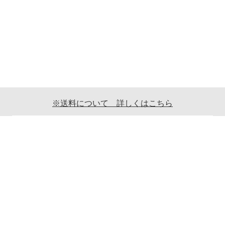
※送料について 詳しくはこちら