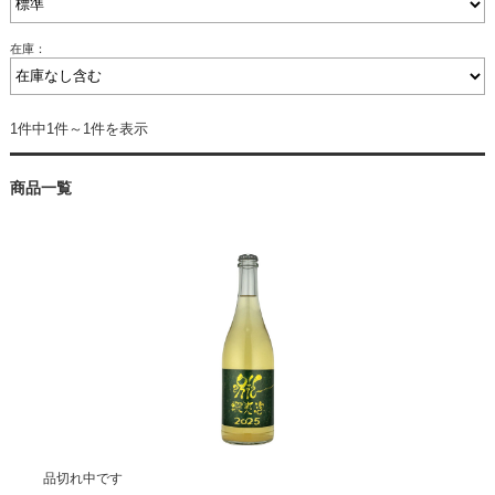
在庫：
1件中1件～1件を表示
商品一覧
品切れ中です