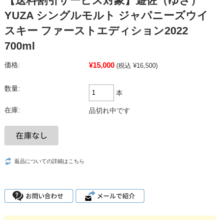
【送料割引サービス対象】遊佐（ゆざ）
YUZA シングルモルト ジャパニーズウイ
スキー ファーストエディション2022
700ml
¥15,000
価格:
(税込 ¥16,500)
数量:
本
在庫:
品切れ中です
返品についての詳細はこちら