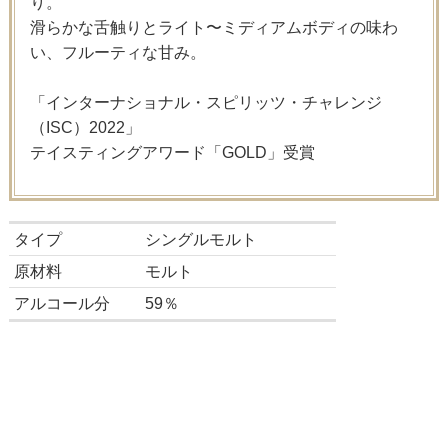
り。
滑らかな舌触りとライト〜ミディアムボディの味わ
い、フルーティな甘み。
「インターナショナル・スピリッツ・チャレンジ
（ISC）2022」
テイスティングアワード「GOLD」受賞
タイプ
シングルモルト
原材料
モルト
アルコール分
59％