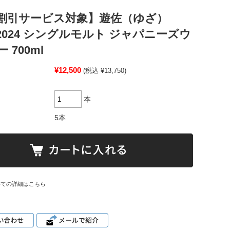
割引サービス対象】遊佐（ゆざ）
 2024 シングルモルト ジャパニーズウ
 700ml
¥12,500
(税込 ¥13,750)
本
5本
いての詳細はこちら