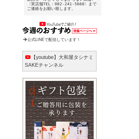
〈実店舗TEL：082-241-5660〉まで
ご連絡をお願い致します。
公式LINEで配信しています！
【youtube】大和屋タシナミ
SAKEチャンネル