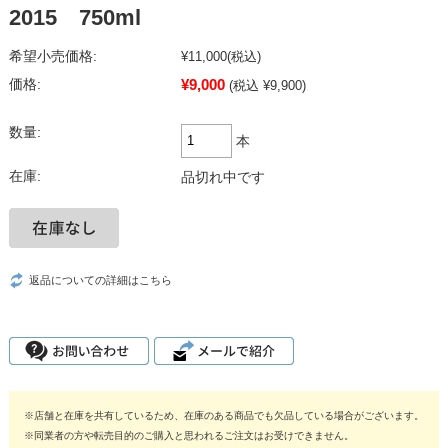
2015 750ml
希望小売価格:
¥11,000
(税込)
¥9,000
価格:
(税込 ¥9,900)
数量:
本
在庫:
品切れ中です
返品についての詳細はこちら
※店舗と在庫を共有しているため、在庫のある商品でも欠品している場合がございます。
※同業者の方や転売目的のご購入と思われるご注文はお受けできません。