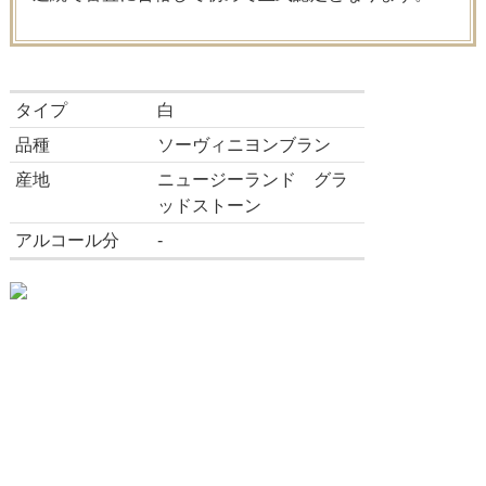
タイプ
白
品種
ソーヴィニヨンブラン
産地
ニュージーランド グラ
ッドストーン
アルコール分
-