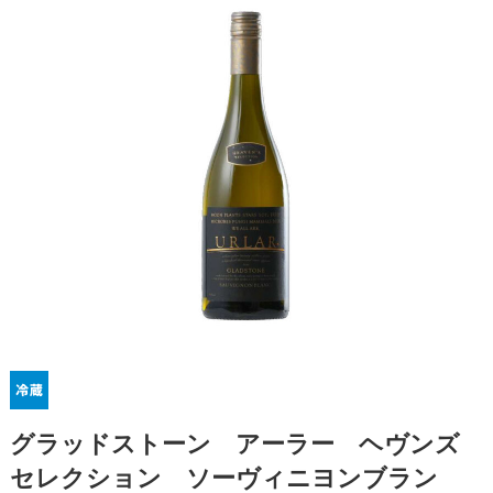
グラッドストーン アーラー ヘヴンズ
セレクション ソーヴィニヨンブラン