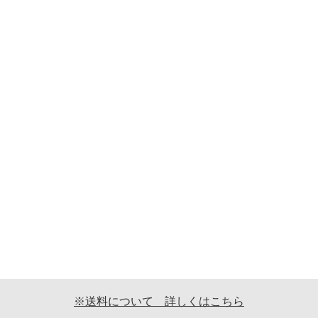
※送料について 詳しくはこちら