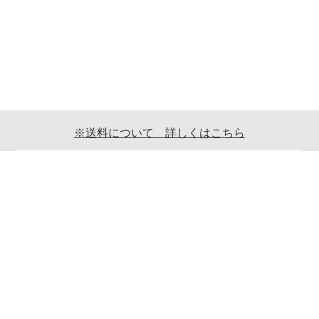
※送料について 詳しくはこちら
ご利用案内