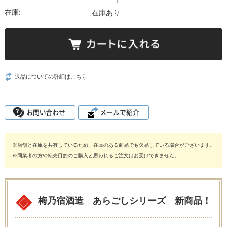
在庫:
在庫あり
返品についての詳細はこちら
※店舗と在庫を共有しているため、在庫のある商品でも欠品している場合がございます。
※同業者の方や転売目的のご購入と思われるご注文はお受けできません。
梅乃宿酒造 あらごしシリーズ 新商品！