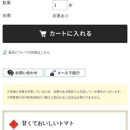
数量:
本
在庫:
在庫あり
返品についての詳細はこちら
※店舗と在庫を共有しているため、在庫のある商品でも欠品している場合がございます。
※同業者の方や転売目的のご購入と思われるご注文はお受けできません。
甘くておいしいトマト