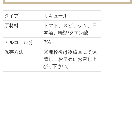
タイプ
リキュール
原材料
トマト、スピリッツ、日
本酒、糖類/クエン酸
アルコール分
7%
保存方法
※開栓後は冷蔵庫にて保
管し、お早めにお召し上
がり下さい。