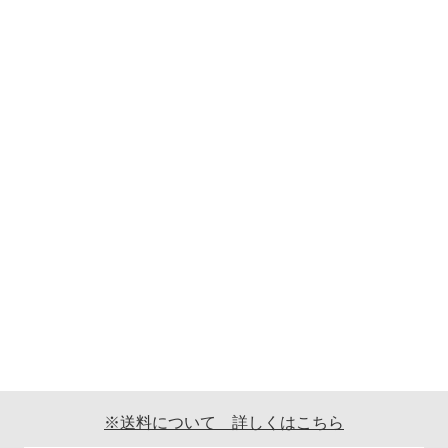
※送料について 詳しくはこちら