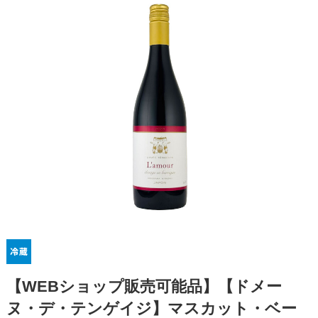
【WEBショップ販売可能品】【ドメー
ヌ・デ・テンゲイジ】マスカット・ベー