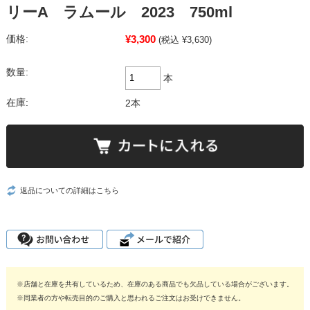
リーA ラムール 2023 750ml
¥3,300
価格:
(税込 ¥3,630)
数量:
本
在庫:
2本
返品についての詳細はこちら
※店舗と在庫を共有しているため、在庫のある商品でも欠品している場合がございます。
※同業者の方や転売目的のご購入と思われるご注文はお受けできません。