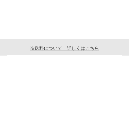
※送料について 詳しくはこちら
ご利用案内