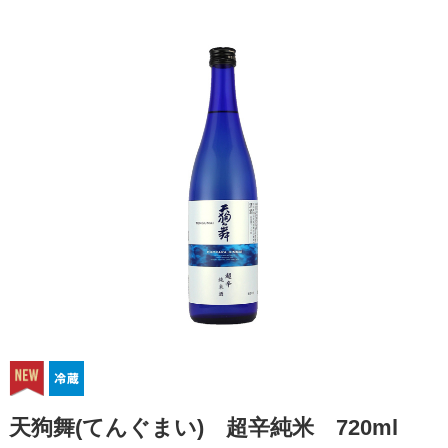
天狗舞(てんぐまい) 超辛純米 720ml