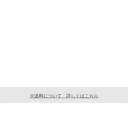
※送料について 詳しくはこちら